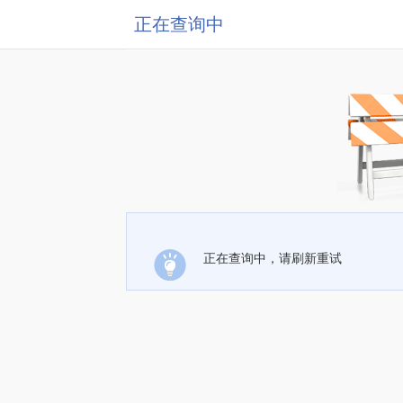
正在查询中
正在查询中，请刷新重试