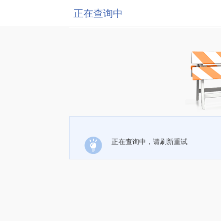
正在查询中
正在查询中，请刷新重试